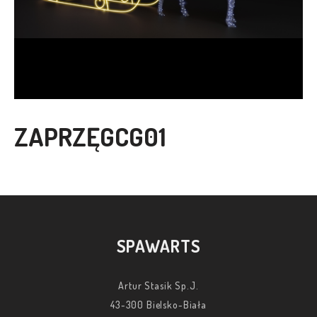
ZAPRZĘGCG01
SPAWARTS
Artur Stasik Sp.J.
43-300 Bielsko-Biała