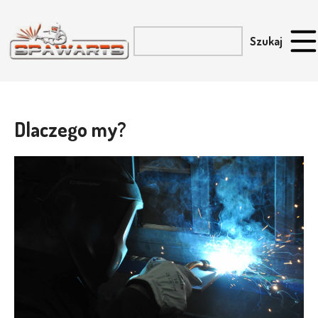
Dlaczego my?