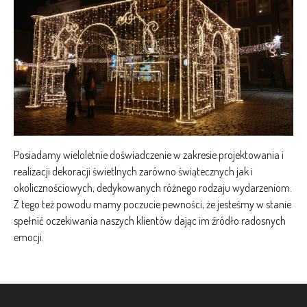
Posiadamy wieloletnie doświadczenie w zakresie projektowania i
realizacji dekoracji świetlnych zarówno świątecznych jak i
okolicznościowych, dedykowanych różnego rodzaju wydarzeniom.
Z tego też powodu mamy poczucie pewności, że jesteśmy w stanie
spełnić oczekiwania naszych klientów dając im źródło radosnych
emocji.