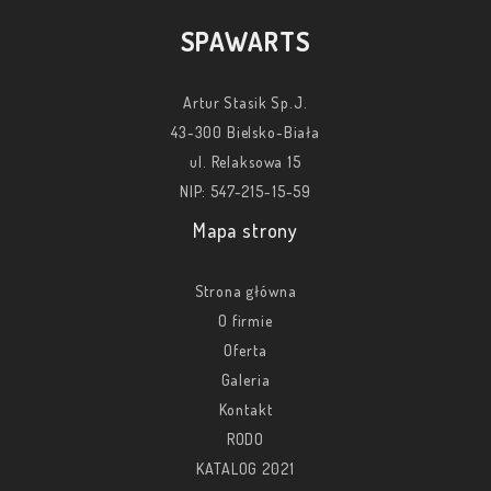
SPAWARTS
Artur Stasik Sp.J.
43-300 Bielsko-Biała
ul. Relaksowa 15
NIP: 547-215-15-59
Mapa strony
Strona główna
O firmie
Oferta
Galeria
Kontakt
RODO
KATALOG 2021