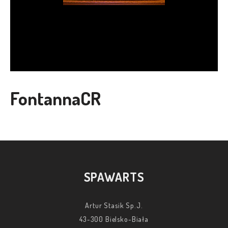
FontannaCR
SPAWARTS
Artur Stasik Sp.J.
43-300 Bielsko-Biała