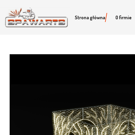
Strona główna
O firmie