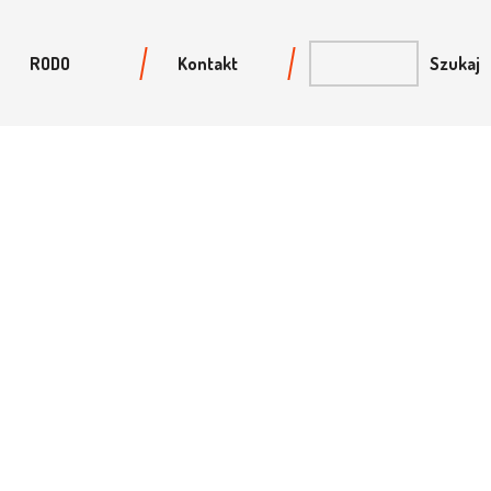
RODO
Kontakt