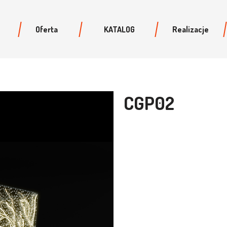
Oferta
KATALOG
Realizacje
CGP02