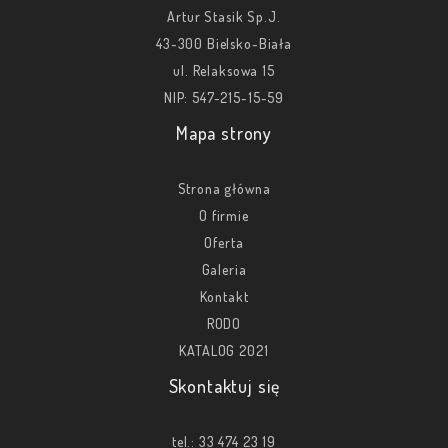
Artur Stasik Sp.J.
43-300 Bielsko-Biała
ul. Relaksowa 15
NIP: 547-215-15-59
Mapa strony
Strona główna
O firmie
Oferta
Galeria
Kontakt
RODO
KATALOG 2021
Skontaktuj się
tel.:
33 474 23 19