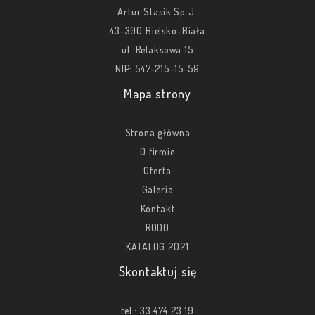
Artur Stasik Sp.J.
43-300 Bielsko-Biała
ul. Relaksowa 15
NIP: 547-215-15-59
Mapa strony
Strona główna
O firmie
Oferta
Galeria
Kontakt
RODO
KATALOG 2021
Skontaktuj się
tel.:
33 474 23 19