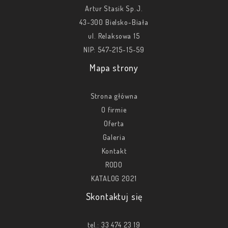
Artur Stasik Sp.J.
43-300 Bielsko-Biała
ul. Relaksowa 15
NIP: 547-215-15-59
Mapa strony
Strona główna
O firmie
Oferta
Galeria
Kontakt
RODO
KATALOG 2021
Skontaktuj się
tel.:
33 474 23 19