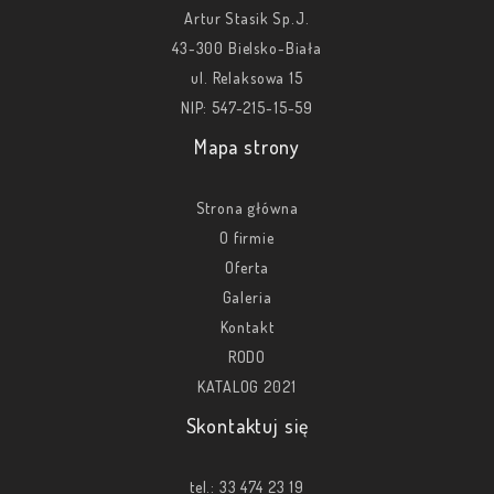
Artur Stasik Sp.J.
43-300 Bielsko-Biała
ul. Relaksowa 15
NIP: 547-215-15-59
Mapa strony
Strona główna
O firmie
Oferta
Galeria
Kontakt
RODO
KATALOG 2021
Skontaktuj się
tel.:
33 474 23 19