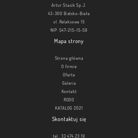
Artur Stasik Sp.J.
43-300 Bielsko-Biała
ul. Relaksowa 15
NIP: 547-215-15-59
Mapa strony
Strona główna
O firmie
Oferta
Galeria
Kontakt
RODO
KATALOG 2021
Skontaktuj się
tel.:
33 474 23 19