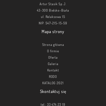
Artur Stasik Sp.J.
43-300 Bielsko-Biała
ul. Relaksowa 15
NIP: 547-215-15-59
Mapa strony
Strona główna
O firmie
Oferta
Galeria
Kontakt
RODO
KATALOG 2021
Skontaktuj się
tel.:
33 474 23 19