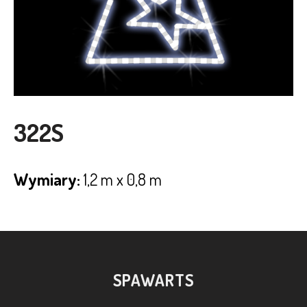
322S
Wymiary:
1,2 m x 0,8 m
SPAWARTS