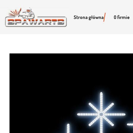
Strona główna
O firmie