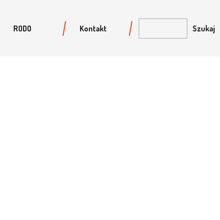
RODO
Kontakt