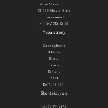
Artur Stasik Sp.J.
43-300 Bielsko-Biała
ul. Relaksowa 15
NIP: 547-215-15-59
Mapa strony
Strona główna
O firmie
Oferta
Galeria
Kontakt
RODO
KATALOG 2021
Skontaktuj się
tel.:
33 474 23 19