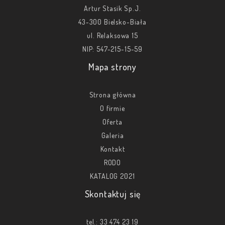
Artur Stasik Sp.J.
43-300 Bielsko-Biała
ul. Relaksowa 15
NIP: 547-215-15-59
Mapa strony
Strona główna
O firmie
Oferta
Galeria
Kontakt
RODO
KATALOG 2021
Skontaktuj się
tel.:
33 474 23 19