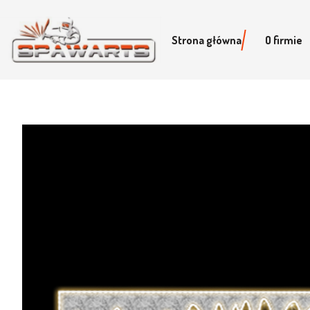
Strona główna
O firmie