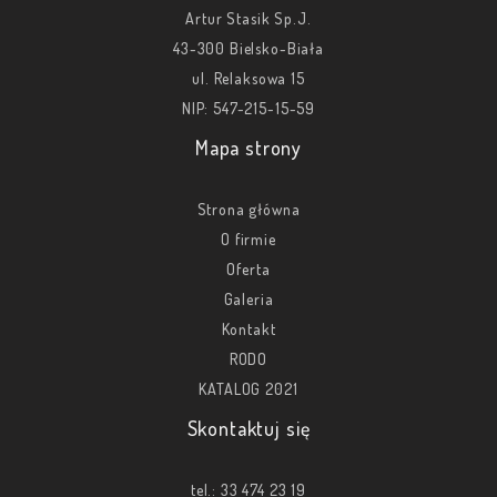
Artur Stasik Sp.J.
43-300 Bielsko-Biała
ul. Relaksowa 15
NIP: 547-215-15-59
Mapa strony
Strona główna
O firmie
Oferta
Galeria
Kontakt
RODO
KATALOG 2021
Skontaktuj się
tel.:
33 474 23 19