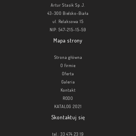
Artur Stasik Sp.J.
43-300 Bielsko-Biała
ul. Relaksowa 15
NIP: 547-215-15-59
Mapa strony
Strona główna
O firmie
Oferta
Galeria
Kontakt
RODO
KATALOG 2021
Skontaktuj się
tel.:
33 474 23 19